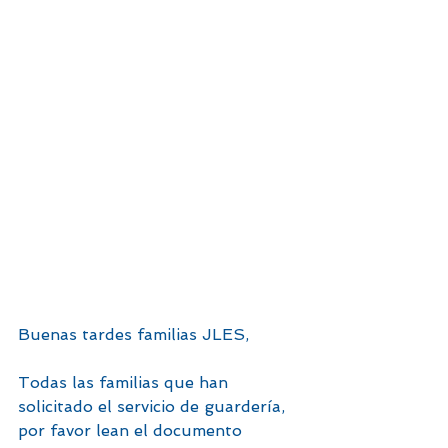
Buenas tardes familias JLES,
Todas las familias que han 
solicitado el servicio de guardería, 
por favor lean el documento 