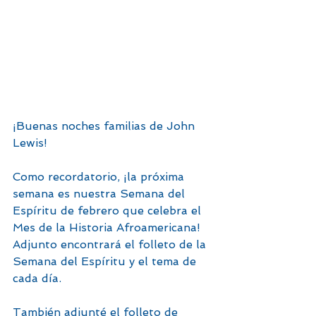
¡Buenas noches familias de John 
Lewis!
Como recordatorio, ¡la próxima 
semana es nuestra Semana del 
Espíritu de febrero que celebra el 
Mes de la Historia Afroamericana! 
Adjunto encontrará el folleto de la 
Semana del Espíritu y el tema de 
cada día.
También adjunté el folleto de 