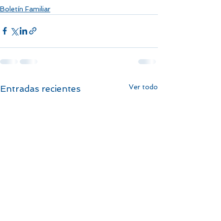
Boletín Familiar
Ver todo
Entradas recientes