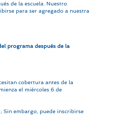
ués de la escuela. Nuestro
ibirse para ser agregado a nuestra
 del programa después de la
esitan cobertura antes de la
mienza el miércoles 6 de
; Sin embargo, puede inscribirse