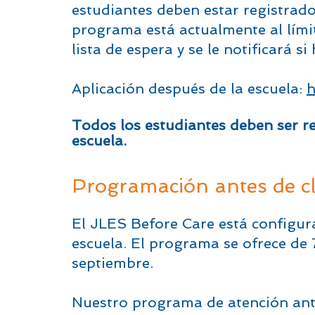
estudiantes deben estar registrado
programa está actualmente al lími
lista de espera y se le notificará s
Aplicación después de la escuela:
h
Todos los estudiantes deben ser r
escuela.
Programación antes de c
El JLES Before Care está configura
escuela. El programa se ofrece de
septiembre.
Nuestro programa de atención ante